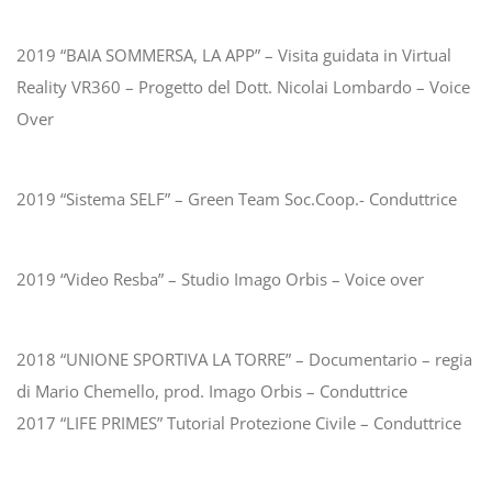
2019 “BAIA SOMMERSA, LA APP” – Visita guidata in Virtual
Reality VR360 – Progetto del Dott. Nicolai Lombardo – Voice
Over
2019 “Sistema SELF” – Green Team Soc.Coop.- Conduttrice
2019 “Video Resba” – Studio Imago Orbis – Voice over
2018 “UNIONE SPORTIVA LA TORRE” – Documentario – regia
di Mario Chemello, prod. Imago Orbis – Conduttrice
2017 “LIFE PRIMES” Tutorial Protezione Civile – Conduttrice