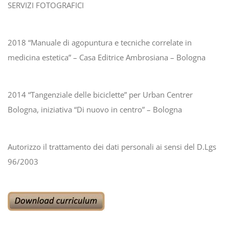
SERVIZI FOTOGRAFICI
2018 “Manuale di agopuntura e tecniche correlate in
medicina estetica” – Casa Editrice Ambrosiana – Bologna
2014 “Tangenziale delle biciclette” per Urban Centrer
Bologna, iniziativa “Di nuovo in centro” – Bologna
Autorizzo il trattamento dei dati personali ai sensi del D.Lgs
96/2003