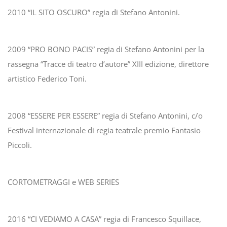
2010 “IL SITO OSCURO” regia di Stefano Antonini.
2009 “PRO BONO PACIS” regia di Stefano Antonini per la
rassegna “Tracce di teatro d’autore” XIII edizione, direttore
artistico Federico Toni.
2008 “ESSERE PER ESSERE” regia di Stefano Antonini, c/o
Festival internazionale di regia teatrale premio Fantasio
Piccoli.
CORTOMETRAGGI e WEB SERIES
2016 “CI VEDIAMO A CASA” regia di Francesco Squillace,