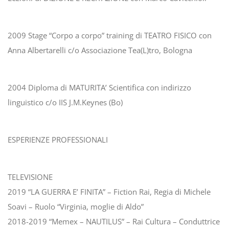
2009 Stage “Corpo a corpo” training di TEATRO FISICO con
Anna Albertarelli c/o Associazione Tea(L)tro, Bologna
2004 Diploma di MATURITA’ Scientifica con indirizzo
linguistico c/o IIS J.M.Keynes (Bo)
ESPERIENZE PROFESSIONALI
TELEVISIONE
2019 “LA GUERRA E’ FINITA” – Fiction Rai, Regia di Michele
Soavi – Ruolo “Virginia, moglie di Aldo”
2018-2019 “Memex – NAUTILUS” – Rai Cultura – Conduttrice