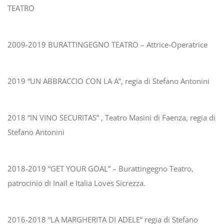
TEATRO
2009-2019 BURATTINGEGNO TEATRO – Attrice-Operatrice
2019 “UN ABBRACCIO CON LA A”, regia di Stefano Antonini
2018 “IN VINO SECURITAS” , Teatro Masini di Faenza, regia di
Stefano Antonini
2018-2019 “GET YOUR GOAL” – Burattingegno Teatro,
patrocinio di Inail e Italia Loves Sicrezza.
2016-2018 “LA MARGHERITA DI ADELE” regia di Stefano