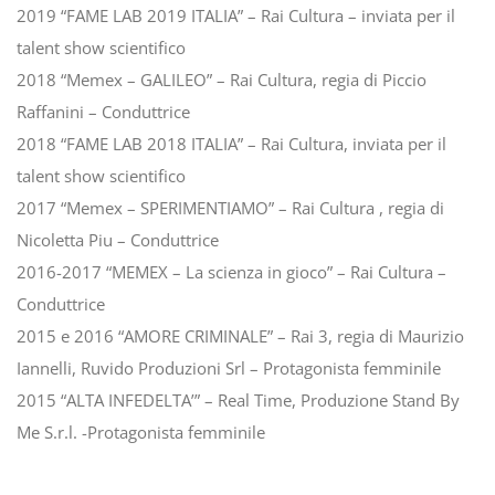
2019 “FAME LAB 2019 ITALIA” – Rai Cultura – inviata per il
talent show scientifico
2018 “Memex – GALILEO” – Rai Cultura, regia di Piccio
Raffanini – Conduttrice
2018 “FAME LAB 2018 ITALIA” – Rai Cultura, inviata per il
talent show scientifico
2017 “Memex – SPERIMENTIAMO” – Rai Cultura , regia di
Nicoletta Piu – Conduttrice
2016-2017 “MEMEX – La scienza in gioco” – Rai Cultura –
Conduttrice
2015 e 2016 “AMORE CRIMINALE” – Rai 3, regia di Maurizio
Iannelli, Ruvido Produzioni Srl – Protagonista femminile
2015 “ALTA INFEDELTA’” – Real Time, Produzione Stand By
Me S.r.l. -Protagonista femminile