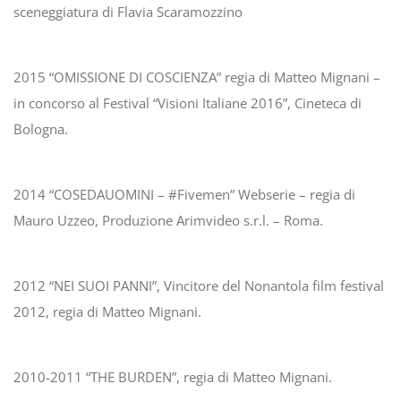
sceneggiatura di Flavia Scaramozzino
2015 “OMISSIONE DI COSCIENZA” regia di Matteo Mignani –
in concorso al Festival “Visioni Italiane 2016”, Cineteca di
Bologna.
2014 “COSEDAUOMINI – #Fivemen” Webserie – regia di
Mauro Uzzeo, Produzione Arimvideo s.r.l. – Roma.
2012 “NEI SUOI PANNI”, Vincitore del Nonantola film festival
2012, regia di Matteo Mignani.
2010-2011 “THE BURDEN”, regia di Matteo Mignani.