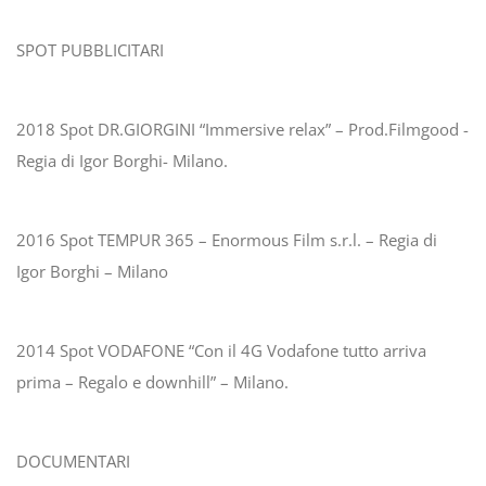
SPOT PUBBLICITARI
2018 Spot DR.GIORGINI “Immersive relax” – Prod.Filmgood -
Regia di Igor Borghi- Milano.
2016 Spot TEMPUR 365 – Enormous Film s.r.l. – Regia di
Igor Borghi – Milano
2014 Spot VODAFONE “Con il 4G Vodafone tutto arriva
prima – Regalo e downhill” – Milano.
DOCUMENTARI