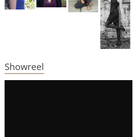
Showreel