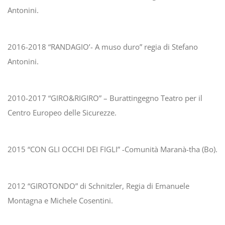
Antonini.
2016-2018 “RANDAGIO’- A muso duro” regia di Stefano
Antonini.
2010-2017 “GIRO&RIGIRO” – Burattingegno Teatro per il
Centro Europeo delle Sicurezze.
2015 “CON GLI OCCHI DEI FIGLI” -Comunità Maranà-tha (Bo).
2012 “GIROTONDO” di Schnitzler, Regia di Emanuele
Montagna e Michele Cosentini.