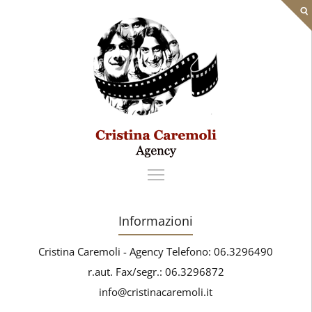
Informazioni
Cristina Caremoli - Agency Telefono: 06.3296490
r.aut. Fax/segr.: 06.3296872
info@cristinacaremoli.it