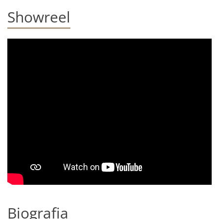
Showreel
Biografia