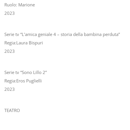
Ruolo: Marione
2023
Serie tv “L’amica geniale 4 – storia della bambina perduta”
Regia:Laura Bispuri
2023
Serie tv “Sono Lillo 2”
Regia:Eros Puglielli
2023
TEATRO