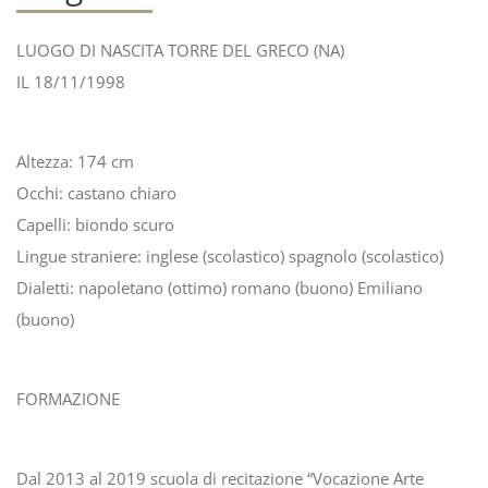
LUOGO DI NASCITA TORRE DEL GRECO (NA)
IL 18/11/1998
Altezza: 174 cm
Occhi: castano chiaro
Capelli: biondo scuro
Lingue straniere: inglese (scolastico) spagnolo (scolastico)
Dialetti: napoletano (ottimo) romano (buono) Emiliano
(buono)
FORMAZIONE
Dal 2013 al 2019 scuola di recitazione “Vocazione Arte