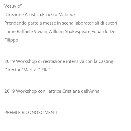
Vesuvio”
Direzione Artistica:Ernesto Mahieux
Prendendo parte a messe in scena laboratoriali di autori
come:Raffaele Viviani,William Shakespeare,Eduardo De
Filippo
2019 Workshop di recitazione intensiva con la Casting
Director “Marita D’Elia”
2019 Workshop con l’attrice Cristiana dell’Anna
PREMI E RICONOSCIMENTI