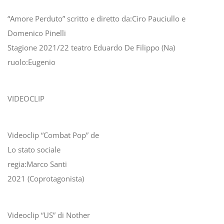
“Amore Perduto” scritto e diretto da:Ciro Pauciullo e
Domenico Pinelli
Stagione 2021/22 teatro Eduardo De Filippo (Na)
ruolo:Eugenio
VIDEOCLIP
Videoclip “Combat Pop” de
Lo stato sociale
regia:Marco Santi
2021 (Coprotagonista)
Videoclip “US” di Nother