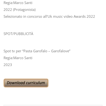
Regia:Marco Santi
2022 (Protagonista)
Selezionato in concorso all’Uk music video Awards 2022
SPOT/PUBBLICITÀ
Spot tv per “Pasta Garofalo – Garofalove”
Regia:Marco Santi
2023