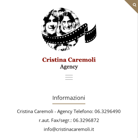
Informazioni
Cristina Caremoli - Agency Telefono: 06.3296490
r.aut. Fax/segr.: 06.3296872
info@cristinacaremoli.it