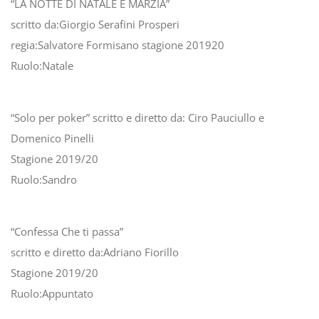
“LA NOTTE DI NATALE E MARZIA”
scritto da:Giorgio Serafini Prosperi
regia:Salvatore Formisano stagione 201920
Ruolo:Natale
“Solo per poker” scritto e diretto da: Ciro Pauciullo e
Domenico Pinelli
Stagione 2019/20
Ruolo:Sandro
“Confessa Che ti passa”
scritto e diretto da:Adriano Fiorillo
Stagione 2019/20
Ruolo:Appuntato