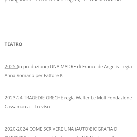
TEATRO
2025
(in produzione) UNA MADRE di France de Angelis regia
Anna Romano per Fattore K
2023-24
TRAGEDIE GRECHE regia Walter Le Moli Fondazione
Cassamarca – Treviso
2020-2024
COME SCRIVERE UNA (AUTO)BIOGRAFIA DI