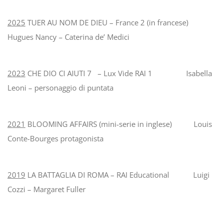
2025
TUER AU NOM DE DIEU – France 2 (in francese)
Hugues Nancy – Caterina de’ Medici
2023
CHE DIO CI AIUTI 7 – Lux Vide RAI 1 Isabella
Leoni – personaggio di puntata
2021
BLOOMING AFFAIRS (mini-serie in inglese) Louis
Conte-Bourges protagonista
2019
LA BATTAGLIA DI ROMA – RAI Educational Luigi
Cozzi – Margaret Fuller