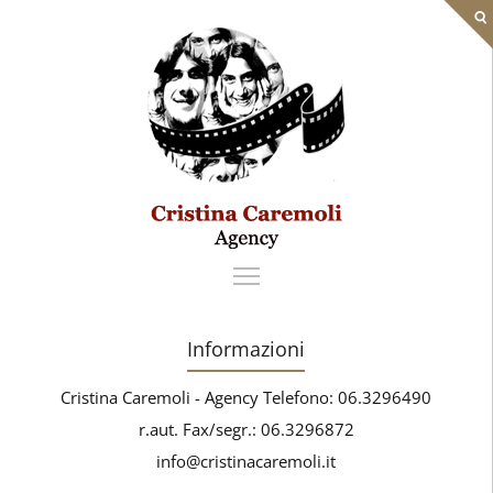
Informazioni
Cristina Caremoli - Agency Telefono: 06.3296490
r.aut. Fax/segr.: 06.3296872
info@cristinacaremoli.it