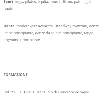
Sport:
yoga, pilates, equitazione, ciclismo, pattinaggio,
nuoto
Danza
: modern-jazz avanzato, Broadway avanzato, danze
latine principiante, danze da salone principiante, tango
argentino principiante
FORMAZIONE
Dal 1985 al 1991 Duse Studio di Francesca de Sapio