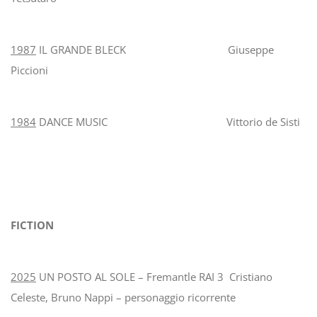
1987
IL GRANDE BLECK Giuseppe
Piccioni
1984
DANCE MUSIC Vittorio de Sisti
FICTION
2025
UN POSTO AL SOLE – Fremantle RAI 3 Cristiano
Celeste, Bruno Nappi – personaggio ricorrente