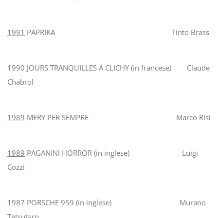
1991
PAPRIKA Tinto Brass
1990 JOURS TRANQUILLES À CLICHY (in francese) Claude
Chabrol
1989
MERY PER SEMPRE Marco Risi
1989
PAGANINI HORROR (in inglese) Luigi
Cozzi
1987
PORSCHE 959 (in inglese) Murano
Tetsutaro