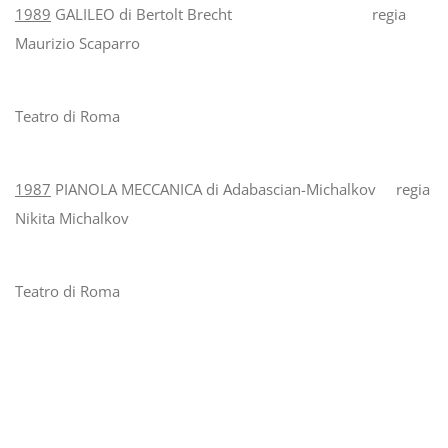
1989
GALILEO di Bertolt Brecht regia
Maurizio Scaparro
Teatro di Roma
1987
PIANOLA MECCANICA di Adabascian-Michalkov regia
Nikita Michalkov
Teatro di Roma