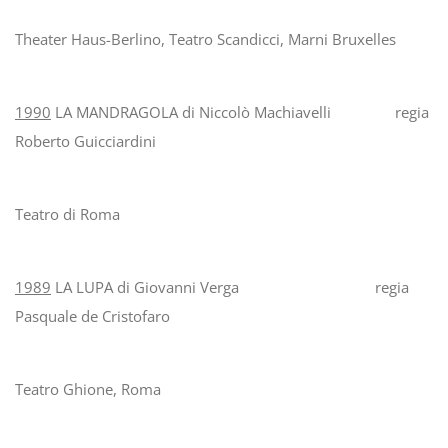
Theater Haus-Berlino, Teatro Scandicci, Marni Bruxelles
1990
LA MANDRAGOLA di Niccolò Machiavelli regia
Roberto Guicciardini
Teatro di Roma
1989
LA LUPA di Giovanni Verga regia
Pasquale de Cristofaro
Teatro Ghione, Roma