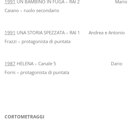
1991
UN BAMBINO IN FUGA – RAI 2 Mario
Caiano – ruolo secondario
1991
UNA STORIA SPEZZATA – RAI 1 Andrea e Antonio
Frazzi – protagonista di puntata
1987
HELENA – Canale 5 Dario
Forni – protagonista di puntata
CORTOMETRAGGI