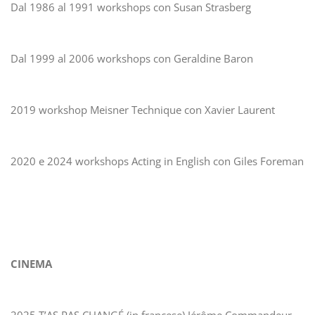
Dal 1986 al 1991 workshops con Susan Strasberg
Dal 1999 al 2006 workshops con Geraldine Baron
2019 workshop Meisner Technique con Xavier Laurent
2020 e 2024 workshops Acting in English con Giles Foreman
CINEMA